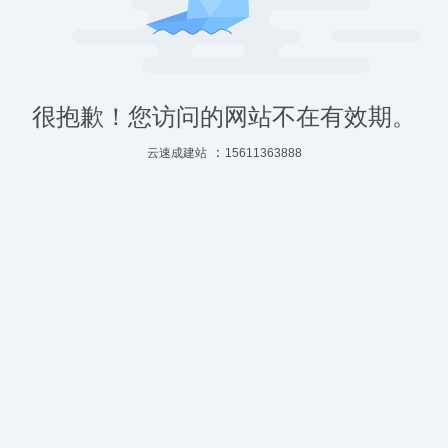
很抱歉！您访问的网站不在有效期。
：
云速成建站
15611363888